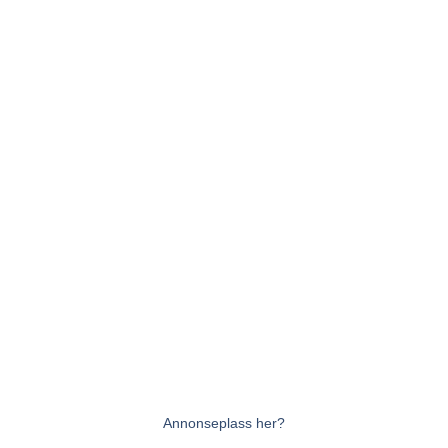
Annonseplass her?