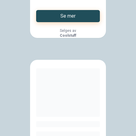
Se mer
Selges av
Coolstuff