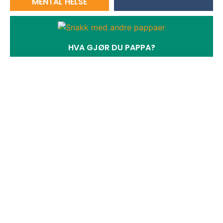
MENTAL HELSE
HVA GJØR DU PAPPA?