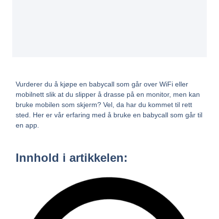
Vurderer du å kjøpe en babycall som går over WiFi eller
mobilnett slik at du slipper å drasse på en monitor, men kan
bruke mobilen som skjerm? Vel, da har du kommet til rett
sted. Her er vår erfaring med å bruke en babycall som går til
en app.
Innhold i artikkelen: