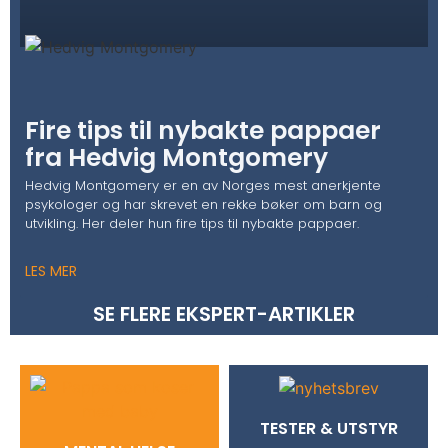
Fire tips til nybakte pappaer
fra Hedvig Montgomery
Hedvig Montgomery er en av Norges mest anerkjente
psykologer og har skrevet en rekke bøker om barn og
utvikling. Her deler hun fire tips til nybakte pappaer.
LES MER
SE FLERE EKSPERT-ARTIKLER
TESTER & UTSTYR