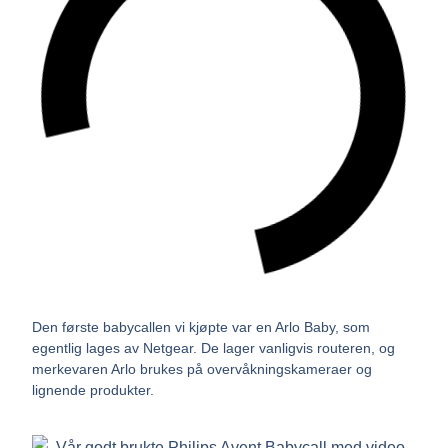
Den første babycallen vi kjøpte var en Arlo Baby, som
egentlig lages av Netgear. De lager vanligvis routeren, og
merkevaren Arlo brukes på overvåkningskameraer og
lignende produkter.