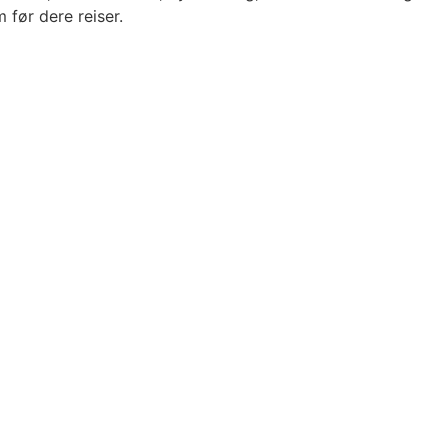
 før dere reiser.