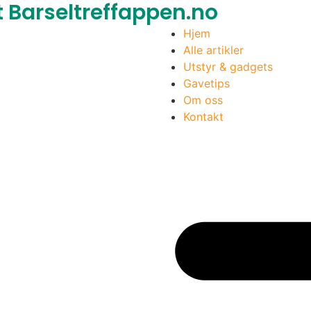
 Barseltreffappen.no
Hjem
Alle artikler
Utstyr & gadgets
Gavetips
Om oss
Kontakt