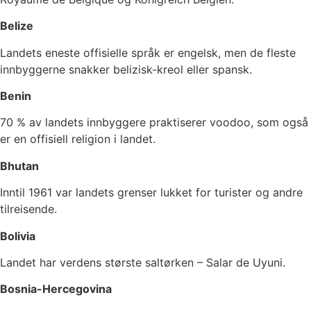
Belize
Landets eneste offisielle språk er engelsk, men de fleste
innbyggerne snakker belizisk-kreol eller spansk.
Benin
70 % av landets innbyggere praktiserer voodoo, som også
er en offisiell religion i landet.
Bhutan
Inntil 1961 var landets grenser lukket for turister og andre
tilreisende.
Bolivia
Landet har verdens største saltørken – Salar de Uyuni.
Bosnia-Hercegovina