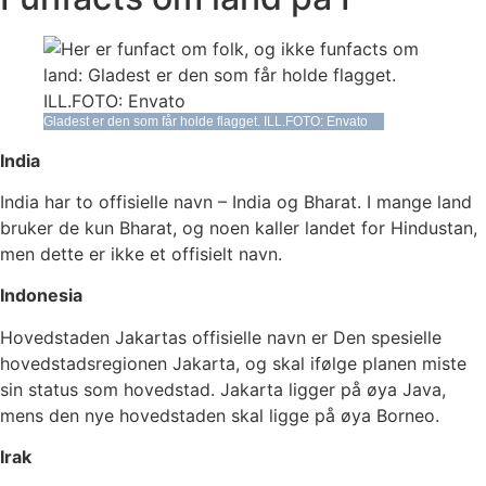
Gladest er den som får holde flagget. ILL.FOTO: Envato
India
India har to offisielle navn – India og Bharat. I mange land
bruker de kun Bharat, og noen kaller landet for Hindustan,
men dette er ikke et offisielt navn.
Indonesia
Hovedstaden Jakartas offisielle navn er Den spesielle
hovedstadsregionen Jakarta, og skal ifølge planen miste
sin status som hovedstad. Jakarta ligger på øya Java,
mens den nye hovedstaden skal ligge på øya Borneo.
Irak