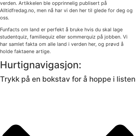
verden. Artikkelen ble opprinnelig publisert på
Alltidfredag.no, men nå har vi den her til glede for deg og
oss.
Funfacts om land er perfekt å bruke hvis du skal lage
studentquiz, familiequiz eller sommerquiz på jobben. Vi
har samlet fakta om alle land i verden her, og prøvd å
holde faktaene artige.
Hurtignavigasjon:
Trykk på en bokstav for å hoppe i listen