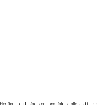
Her finner du funfacts om land, faktisk alle land i hele