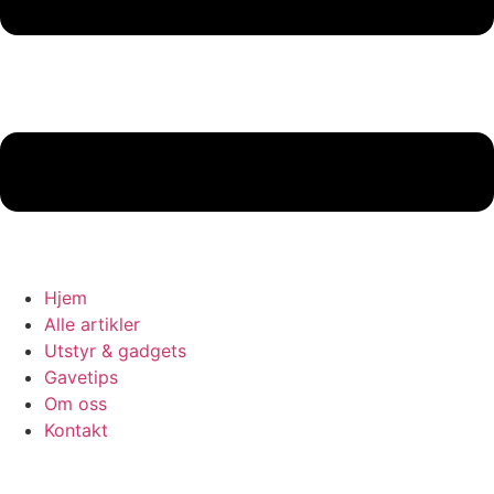
Hjem
Alle artikler
Utstyr & gadgets
Gavetips
Om oss
Kontakt