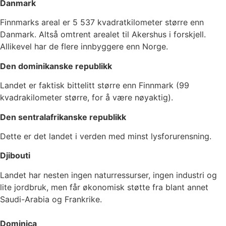
Danmark
Finnmarks areal er 5 537 kvadratkilometer større enn
Danmark. Altså omtrent arealet til Akershus i forskjell.
Allikevel har de flere innbyggere enn Norge.
Den dominikanske republikk
Landet er faktisk bittelitt større enn Finnmark (99
kvadrakilometer større, for å være nøyaktig).
Den sentralafrikanske republikk
Dette er det landet i verden med minst lysforurensning.
Djibouti
Landet har nesten ingen naturressurser, ingen industri og
lite jordbruk, men får økonomisk støtte fra blant annet
Saudi-Arabia og Frankrike.
Dominica