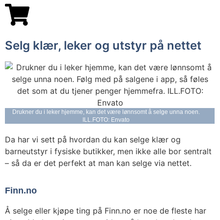
Selg klær, leker og utstyr på nettet
Drukner du i leker hjemme, kan det være lønnsomt å selge unna noen.
ILL.FOTO: Envato
Da har vi sett på hvordan du kan selge klær og
barneutstyr i fysiske butikker, men ikke alle bor sentralt
– så da er det perfekt at man kan selge via nettet.
Finn.no
Å selge eller kjøpe ting på Finn.no er noe de fleste har