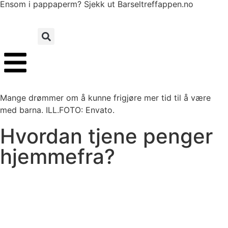
Ensom i pappaperm? Sjekk ut Barseltreffappen.no
Mange drømmer om å kunne frigjøre mer tid til å være
med barna. ILL.FOTO: Envato.
Hvordan tjene penger
hjemmefra?