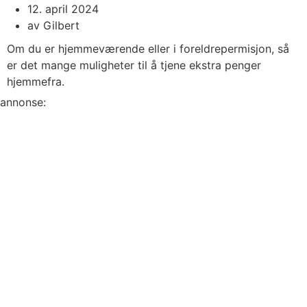
12. april 2024
av
Gilbert
Om du er hjemmeværende eller i foreldrepermisjon, så
er det mange muligheter til å tjene ekstra penger
hjemmefra.
annonse: