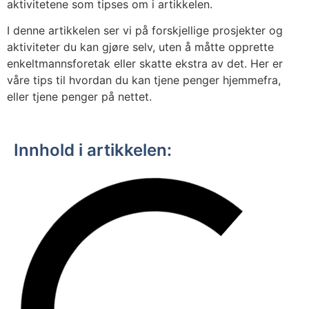
aktivitetene som tipses om i artikkelen.
I denne artikkelen ser vi på forskjellige prosjekter og
aktiviteter du kan gjøre selv, uten å måtte opprette
enkeltmannsforetak eller skatte ekstra av det. Her er
våre tips til hvordan du kan tjene penger hjemmefra,
eller tjene penger på nettet.
Innhold i artikkelen: