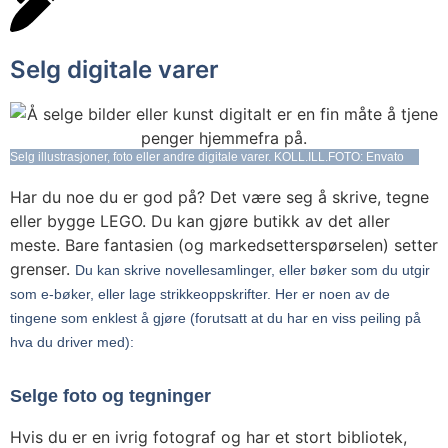
Selg digitale varer
Selg illustrasjoner, foto eller andre digitale varer. KOLL.ILL.FOTO: Envato
Har du noe du er god på? Det være seg å skrive, tegne
eller bygge LEGO. Du kan gjøre butikk av det aller
meste. Bare fantasien (og markedsetterspørselen) setter
grenser.
Du kan skrive novellesamlinger, eller bøker som du utgir
som e-bøker, eller lage strikkeoppskrifter. Her er noen av de
tingene som enklest å gjøre (forutsatt at du har en viss peiling på
hva du driver med):
Selge foto og tegninger
Hvis du er en ivrig fotograf og har et stort bibliotek,