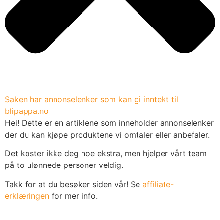
Saken har annonselenker som kan gi inntekt til
blipappa.no
Hei! Dette er en artiklene som inneholder annonselenker
der du kan kjøpe produktene vi omtaler eller anbefaler.
Det koster ikke deg noe ekstra, men hjelper vårt team
på to ulønnede personer veldig.
Takk for at du besøker siden vår! Se
affiliate-
erklæringen
for mer info.