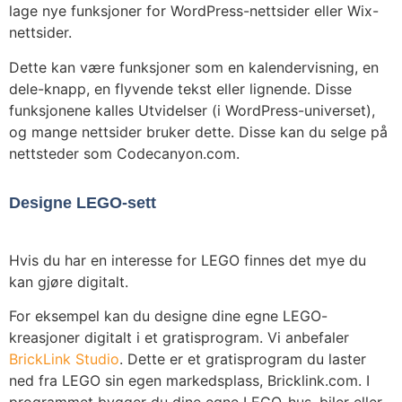
lage nye funksjoner for WordPress-nettsider eller Wix-
nettsider.
Dette kan være funksjoner som en kalendervisning, en
dele-knapp, en flyvende tekst eller lignende. Disse
funksjonene kalles Utvidelser (i WordPress-universet),
og mange nettsider bruker dette. Disse kan du selge på
nettsteder som Codecanyon.com.
Designe LEGO-sett
Hvis du har en interesse for LEGO finnes det mye du
kan gjøre digitalt.
For eksempel kan du designe dine egne LEGO-
kreasjoner digitalt i et gratisprogram. Vi anbefaler
BrickLink Studio
. Dette er et gratisprogram du laster
ned fra LEGO sin egen markedsplass, Bricklink.com. I