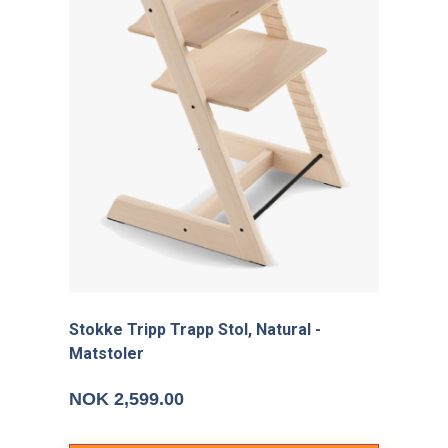
Stokke Tripp Trapp Stol, Natural -
Matstoler
NOK 2,599.00