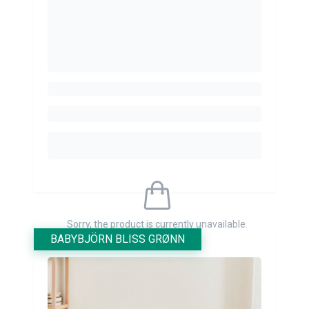
Sorry, the product is currently unavailable.
BABYBJÖRN BLISS GRØNN