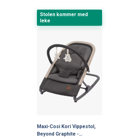
Stolen kommer med
leke
Maxi-Cosi Kori Vippestol,
Beyond Graphite -