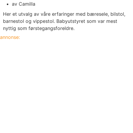
av
Camilla
Her et utvalg av våre erfaringer med bæresele, bilstol,
barnestol og vippestol. Babyutstyret som var mest
nyttig som førstegangsforeldre.
annonse: