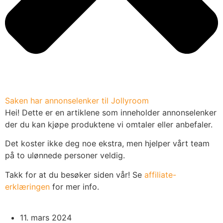
Saken har annonselenker til Jollyroom
Hei! Dette er en artiklene som inneholder annonselenker
der du kan kjøpe produktene vi omtaler eller anbefaler.
Det koster ikke deg noe ekstra, men hjelper vårt team
på to ulønnede personer veldig.
Takk for at du besøker siden vår! Se
affiliate-
erklæringen
for mer info.
11. mars 2024