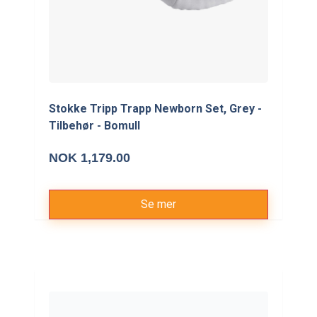
Stokke Tripp Trapp Newborn Set, Grey -
Tilbehør - Bomull
NOK 1,179.00
Se mer