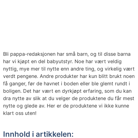
Bli pappa-redaksjonen har små barn, og til disse barna
har vi kjøpt en del babyutstyr. Noe har vært veldig
nyttig, mye mer til nytte enn andre ting, og virkelig vært
verdt pengene. Andre produkter har kun blitt brukt noen
få ganger, før de havnet i boden eller ble glemt rundt i
boligen. Det har vært en dyrkjøpt erfaring, som du kan
dra nytte av slik at du velger de produktene du får mest
nytte og glede av. Her er de produktene vi ikke kunne
klart oss uten!
Innhold i artikkelen: