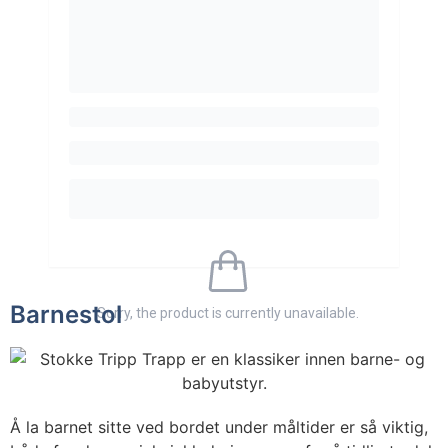
Barnestol
Sorry, the product is currently unavailable.
Å la barnet sitte ved bordet under måltider er så viktig,