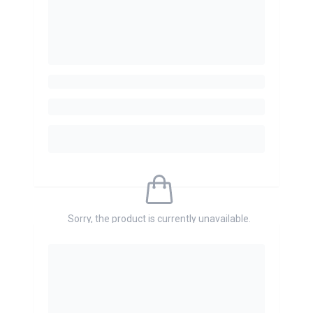
Sorry, the product is currently unavailable.