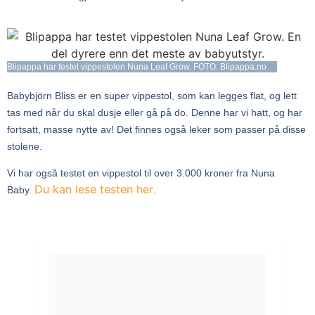
Blipappa har testet vippestolen Nuna Leaf Grow. FOTO: Blipappa.no
Babybjörn Bliss er en super vippestol, som kan legges flat, og lett
tas med når du skal dusje eller gå på do. Denne har vi hatt, og har
fortsatt, masse nytte av! Det finnes også leker som passer på disse
stolene.
Vi har også testet en vippestol til over 3.000 kroner fra Nuna
Du kan lese testen her
Baby.
.