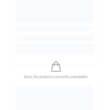
Sorry, the product is currently unavailable.