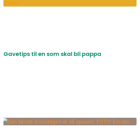
Gavetips til en som skal bli pappa