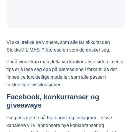
Vi skal trekke tre vinnere, som alle får akkurat den
Stokke® LIMAS™ bæreselen som de ønsker seg.
For å vinne kan man delta via konkurranse-siden, men et
tips er å lese seg opp på bæreselene i forkant, da det
finnes tre forskjellige modeller, som alle passer i
forskjellige livssituasjoner.
Facebook, konkurranser og
giveaways
Følg oss gjerne på Facebook og Instagram. I disse
kanalene vil vi annonsere nye konkurranser og