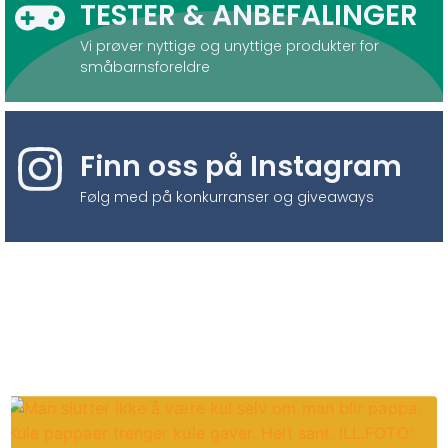
TESTER & ANBEFALINGER
Vi prøver nyttige og unyttige produkter for
småbarnsforeldre
Finn oss på Instagram
Følg med på konkurranser og giveaways