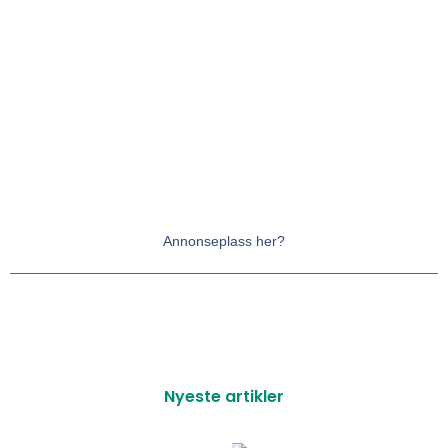
Annonseplass her?
Nyeste artikler