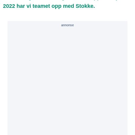
2022 har vi teamet opp med Stokke.
annonse