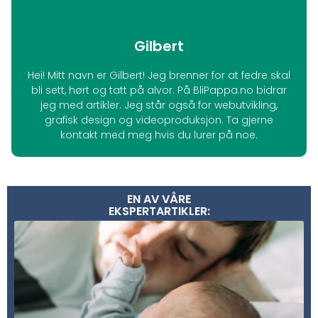
Gilbert
Hei! Mitt navn er Gilbert! Jeg brenner for at fedre skal
bli sett, hørt og tatt på alvor. På BliPappa.no bidrar
jeg med artikler. Jeg står også for webutvikling,
grafisk design og videoproduksjon. Ta gjerne
kontakt med meg hvis du lurer på noe.
EN AV VÅRE
EKSPERTARTIKLER: