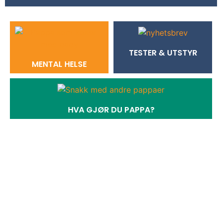
TESTER & UTSTYR
MENTAL HELSE
HVA GJØR DU PAPPA?