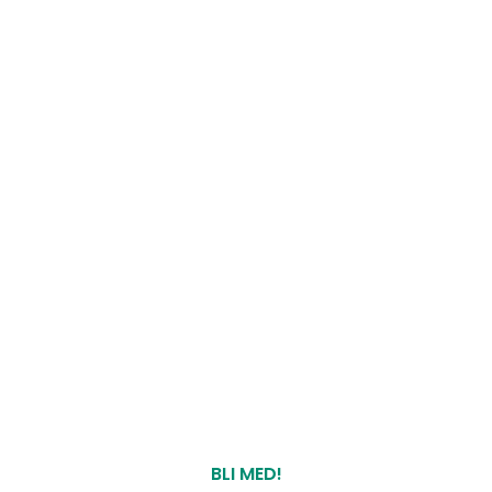
BLI MED!