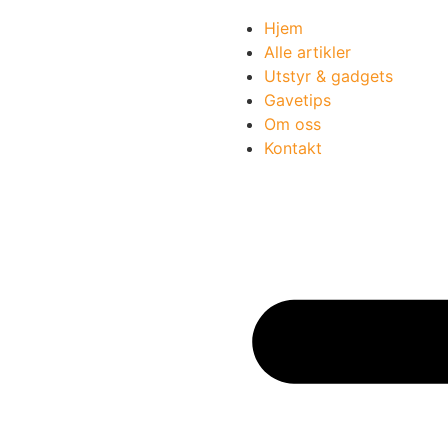
Hjem
Alle artikler
Utstyr & gadgets
Gavetips
Om oss
Kontakt