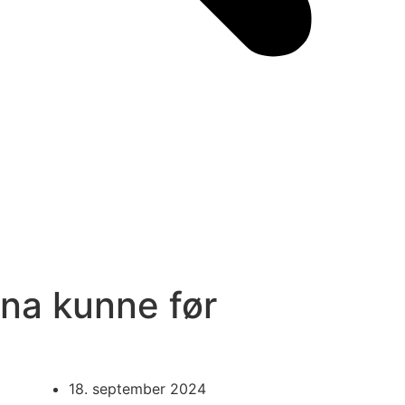
na kunne før
18. september 2024