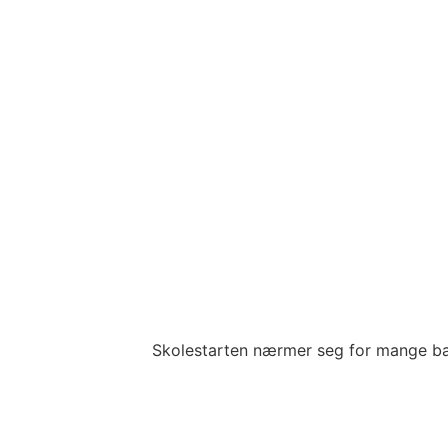
Skolestarten nærmer seg for mange b