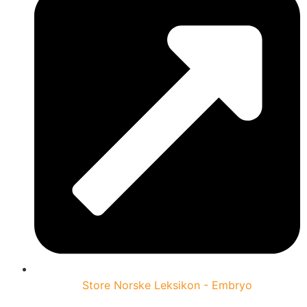
Store Norske Leksikon - Embryo