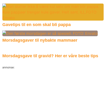
Gavetips til en som skal bli pappa
Morsdagsgaver til nybakte mammaer
Morsdagsgave til gravid? Her er våre beste tips
annonse: