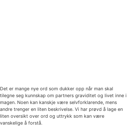
Det er mange nye ord som dukker opp når man skal
tilegne seg kunnskap om partners graviditet og livet inne i
magen. Noen kan kanskje være selvforklarende, mens
andre trenger en liten beskrivelse. Vi har prøvd å lage en
liten oversikt over ord og uttrykk som kan være
vanskelige å forstå.