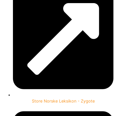
Store Norske Leksikon - Zygote