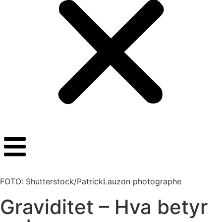
FOTO: Shutterstock/PatrickLauzon photographe
Graviditet – Hva betyr