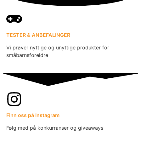
TESTER & ANBEFALINGER
Vi prøver nyttige og unyttige produkter for
småbarnsforeldre
Finn oss på Instagram
Følg med på konkurranser og giveaways