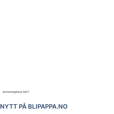
annonseplass her?
NYTT PÅ BLIPAPPA.NO