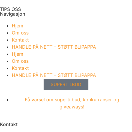
TIPS OSS
Navigasjon
Hjem
Om oss
Kontakt
HANDLE PÅ NETT – STØTT BLIPAPPA
Hjem
Om oss
Kontakt
HANDLE PÅ NETT – STØTT BLIPAPPA
SUPERTILBUD
Få varsel om supertilbud, konkurranser og
giveaways!
Kontakt