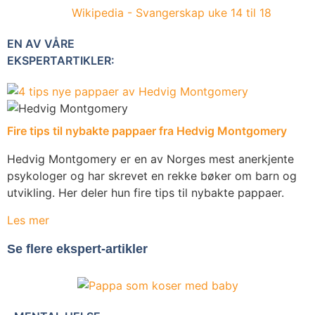
Wikipedia - Svangerskap uke 14 til 18
EN AV VÅRE
EKSPERTARTIKLER:
Fire tips til nybakte pappaer fra Hedvig Montgomery
Hedvig Montgomery er en av Norges mest anerkjente
psykologer og har skrevet en rekke bøker om barn og
utvikling. Her deler hun fire tips til nybakte pappaer.
Les mer
Se flere ekspert-artikler