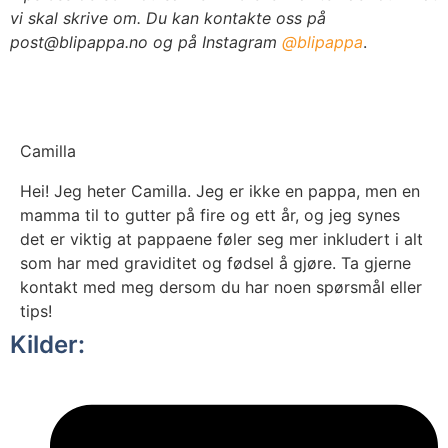
vi skal skrive om.
Du kan kontakte oss på
post@blipappa.no og på Instagram
@blipappa
.
Camilla
Hei! Jeg heter Camilla. Jeg er ikke en pappa, men en
mamma til to gutter på fire og ett år, og jeg synes
det er viktig at pappaene føler seg mer inkludert i alt
som har med graviditet og fødsel å gjøre. Ta gjerne
kontakt med meg dersom du har noen spørsmål eller
tips!
Kilder: