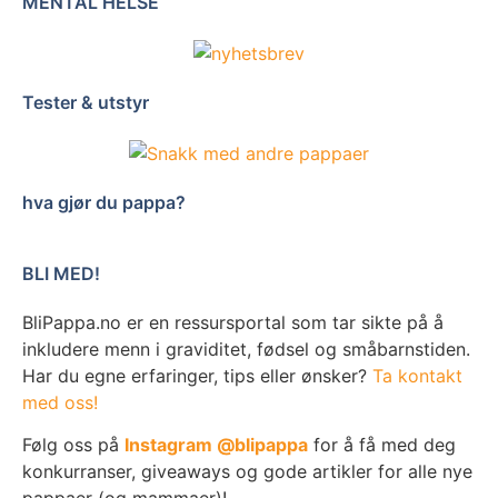
MENTAL HELSE
Tester & utstyr
hva gjør du pappa?
BLI MED!
BliPappa.no er en ressursportal som tar sikte på å
inkludere menn i graviditet, fødsel og småbarnstiden.
Har du egne erfaringer, tips eller ønsker?
Ta kontakt
med oss!
Følg oss på
Instagram @blipappa
for å få med deg
konkurranser, giveaways og gode artikler for alle nye