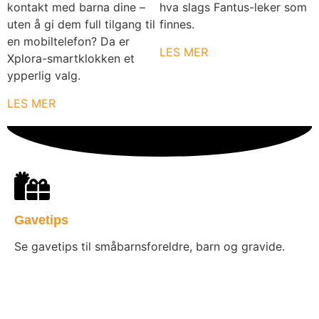
kontakt med barna dine –
hva slags Fantus-leker som
uten å gi dem full tilgang til
finnes.
en mobiltelefon? Da er
LES MER
Xplora-smartklokken et
ypperlig valg.
LES MER
Gavetips
Se gavetips til småbarnsforeldre, barn og gravide.