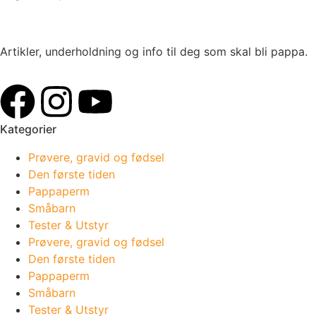
Artikler, underholdning og info til deg som skal bli pappa.
Kategorier
Prøvere, gravid og fødsel
Den første tiden
Pappaperm
Småbarn
Tester & Utstyr
Prøvere, gravid og fødsel
Den første tiden
Pappaperm
Småbarn
Tester & Utstyr