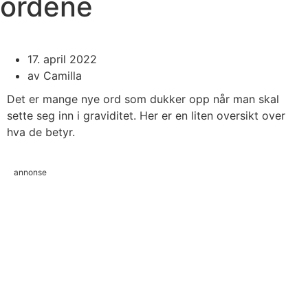
ordene
17. april 2022
av
Camilla
Det er mange nye ord som dukker opp når man skal
sette seg inn i graviditet. Her er en liten oversikt over
hva de betyr.
annonse