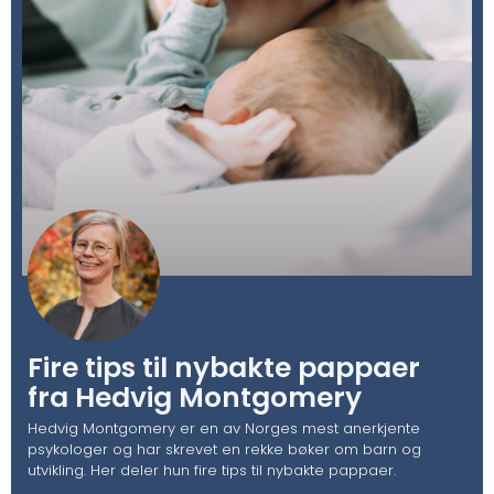
Fire tips til nybakte pappaer
fra Hedvig Montgomery
Hedvig Montgomery er en av Norges mest anerkjente
psykologer og har skrevet en rekke bøker om barn og
utvikling. Her deler hun fire tips til nybakte pappaer.