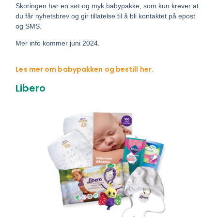
Skoringen har en søt og myk babypakke, som kun krever at
du får nyhetsbrev og gir tillatelse til å bli kontaktet på epost
og SMS.
Mer info kommer juni 2024.
Les mer om babypakken og bestill her.
Libero