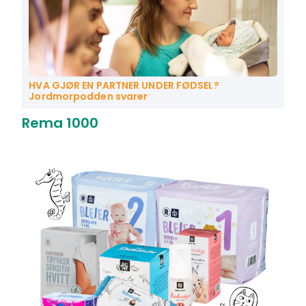
HVA GJØR EN PARTNER UNDER FØDSEL?
Jordmorpodden svarer
Rema 1000