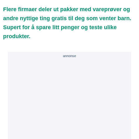
Flere firmaer deler ut pakker med vareprøver og
andre nyttige ting gratis til deg som venter barn.
Supert for å spare litt penger og teste ulike
produkter.
annonse