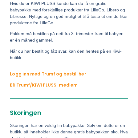
Hvis du er KIWI PLUSS-kunde kan du få en gratis
babypakke med forskjellige produkter fra LilleGo, Libero og
Libresse. Nyttige og en god mulighet til å teste ut om du liker
produktene fra LilleGo.
Pakken må bestilles på nett fra 3. trimester fram til babyen
er én måned gammel.
Når du har bestilt og fått svar, kan den hentes på en Kiwi-
butikk.
Logg inn med Trumf og bestill her
Bli Trumf/KIWI PLUSS-medlem
Skoringen
Skoringen har en veldig fin babypakke. Selv om dette er en
butikk, så inneholder ikke denne gratis babypakken sko. Hva