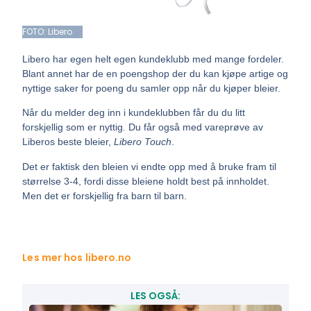
FOTO: Libero
Libero har egen helt egen kundeklubb med mange fordeler.
Blant annet har de en poengshop der du kan kjøpe artige og
nyttige saker for poeng du samler opp når du kjøper bleier.
Når du melder deg inn i kundeklubben får du du litt
forskjellig som er nyttig. Du får også med vareprøve av
Liberos beste bleier,
Libero Touch
.
Det er faktisk den bleien vi endte opp med å bruke fram til
størrelse 3-4, fordi disse bleiene holdt best på innholdet.
Men det er forskjellig fra barn til barn.
Les mer hos libero.no
LES OGSÅ: