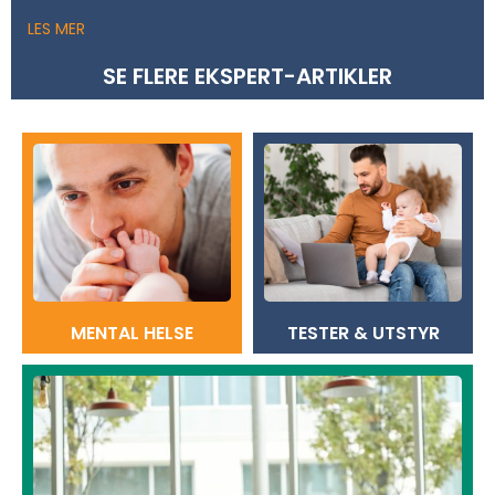
LES MER
SE FLERE EKSPERT-ARTIKLER
MENTAL HELSE
TESTER & UTSTYR