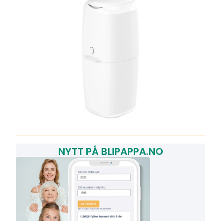
NYTT PÅ BLIPAPPA.NO