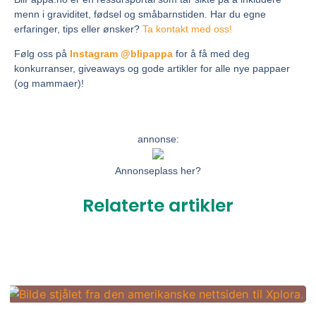
menn i graviditet, fødsel og småbarnstiden. Har du egne
erfaringer, tips eller ønsker?
Ta kontakt med oss!
Følg oss på
Instagram @blipappa
for å få med deg
konkurranser, giveaways og gode artikler for alle nye pappaer
(og mammaer)!
annonse:
Annonseplass her?
Relaterte artikler