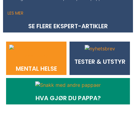
LES MER
SE FLERE EKSPERT-ARTIKLER
TESTER & UTSTYR
MENTAL HELSE
HVA GJØR DU PAPPA?