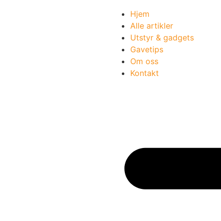
Hjem
Alle artikler
Utstyr & gadgets
Gavetips
Om oss
Kontakt