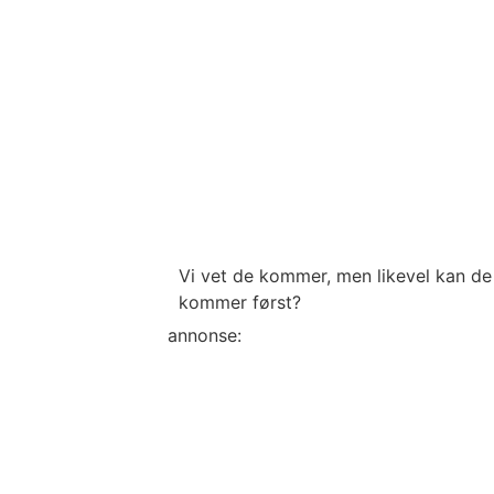
Vi vet de kommer, men likevel kan de
kommer først?
annonse: