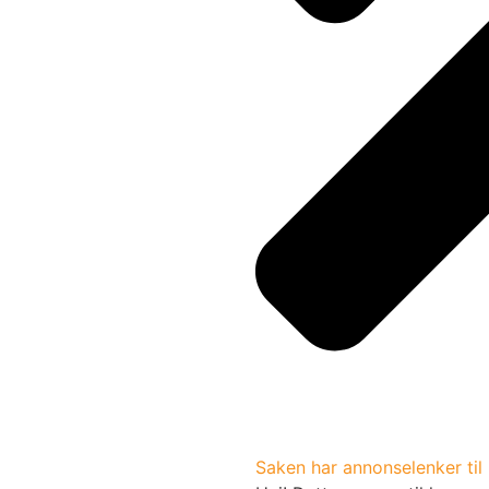
Saken har annonselenker til 