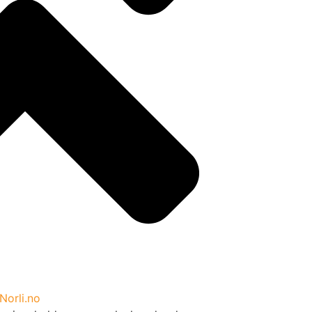
Norli.no