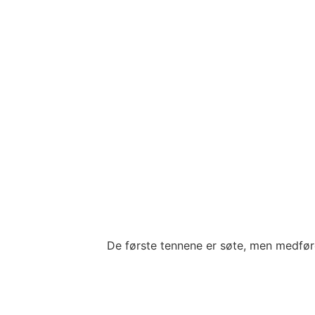
De første tennene er søte, men medfø