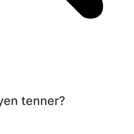
yen tenner?