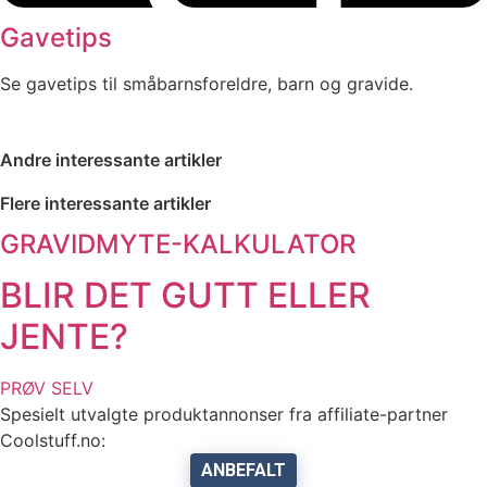
Gavetips
Se gavetips til småbarnsforeldre, barn og gravide.
Andre interessante artikler
Flere interessante artikler
GRAVIDMYTE-KALKULATOR
BLIR DET GUTT ELLER
JENTE?
PRØV SELV
Spesielt utvalgte produktannonser fra affiliate-partner
Coolstuff.no:
ANBEFALT