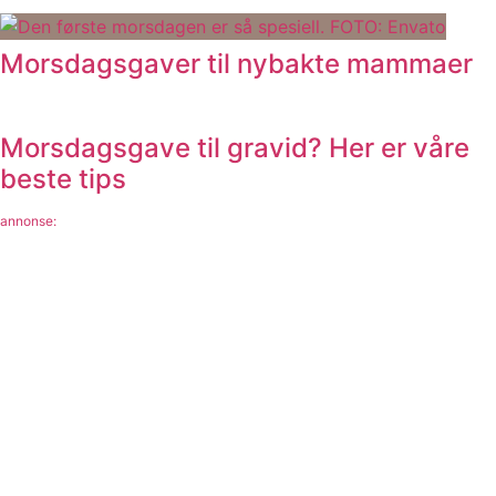
Morsdagsgaver til nybakte mammaer
Morsdagsgave til gravid? Her er våre
beste tips
annonse: