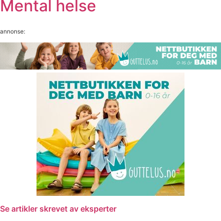
Mental helse
annonse:
Se artikler skrevet av eksperter