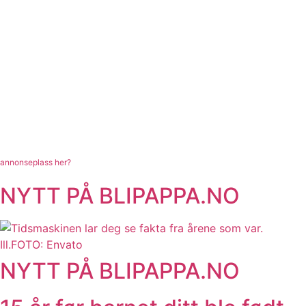
annonseplass her?
NYTT PÅ BLIPAPPA.NO
NYTT PÅ BLIPAPPA.NO