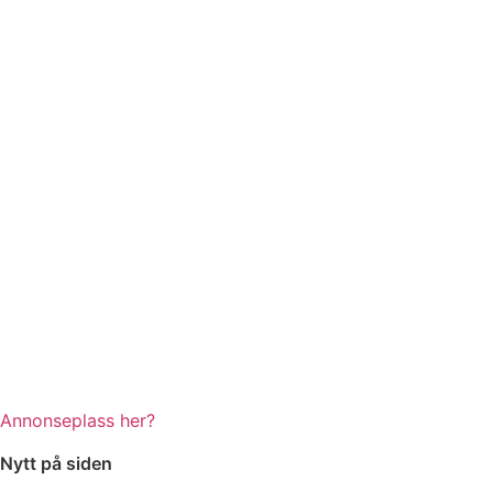
Annonseplass her?
Nytt på siden