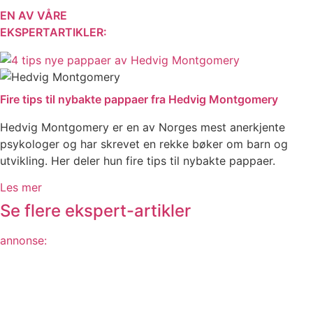
EN AV VÅRE
EKSPERTARTIKLER:
Fire tips til nybakte pappaer fra Hedvig Montgomery
Hedvig Montgomery er en av Norges mest anerkjente
psykologer og har skrevet en rekke bøker om barn og
utvikling. Her deler hun fire tips til nybakte pappaer.
Les mer
Se flere ekspert-artikler
annonse: