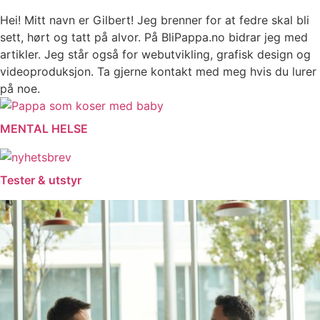
Hei! Mitt navn er Gilbert! Jeg brenner for at fedre skal bli
sett, hørt og tatt på alvor. På BliPappa.no bidrar jeg med
artikler. Jeg står også for webutvikling, grafisk design og
videoproduksjon. Ta gjerne kontakt med meg hvis du lurer
på noe.
MENTAL HELSE
Tester & utstyr