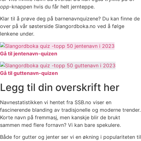
opp
-knappen hvis du får helt jernteppe.
Klar til å prøve deg på barnenavnquizene? Du kan finne de
over på vår søsterside Slangordboka.no ved å følge
lenkene under.
Gå til jentenavn-quizen
Gå til guttenavn-quizen
Legg til din overskrift her
Navnestatistikken vi hentet fra SSB.no viser en
fascinerende blanding av tradisjonelle og moderne trender.
Korte navn på fremmasj, men kanskje blir de brukt
sammen med flere fornavn? Vi kan bare spekulere.
Både for gutter og jenter ser vi en økning i populariteten til