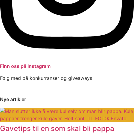
Finn oss på Instagram
Følg med på konkurranser og giveaways
Nye artikler
Gavetips til en som skal bli pappa