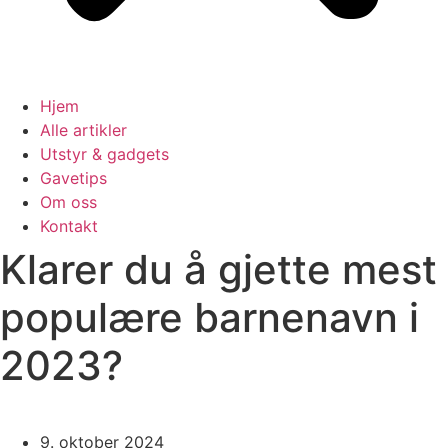
Hjem
Alle artikler
Utstyr & gadgets
Gavetips
Om oss
Kontakt
Klarer du å gjette mest
populære barnenavn i
2023?
9. oktober 2024