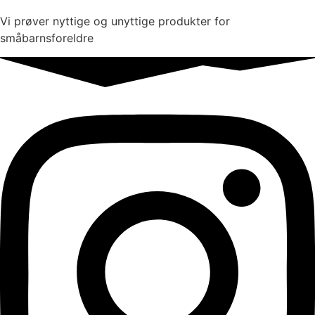
Vi prøver nyttige og unyttige produkter for
småbarnsforeldre