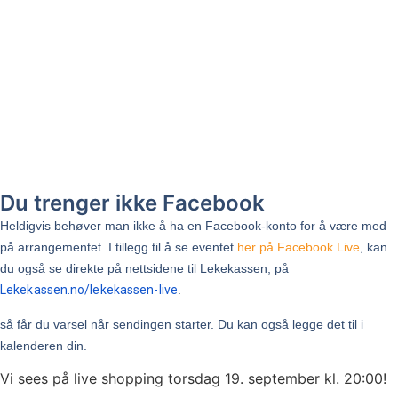
Du trenger ikke Facebook
Heldigvis behøver man ikke å ha en Facebook-konto for å være med
på arrangementet. I tillegg til å se eventet
her på Facebook Live
, kan
du også se direkte på nettsidene til Lekekassen, på
Lekekassen.no/lekekassen-live
.
så får du varsel når sendingen starter. Du kan også legge det til i
kalenderen din.
Vi sees på live shopping torsdag 19. september kl. 20:00!