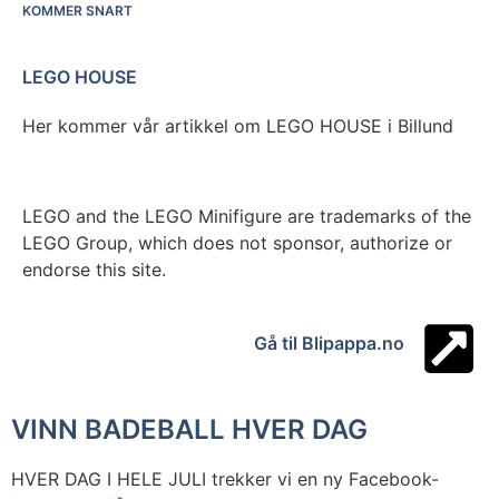
KOMMER SNART
LEGO HOUSE
Her kommer vår artikkel om LEGO HOUSE i Billund
LEGO and the LEGO Minifigure are trademarks of the
LEGO Group, which does not sponsor, authorize or
endorse this site.
Gå til Blipappa.no
VINN BADEBALL HVER DAG
HVER DAG I HELE JULI trekker vi en ny Facebook-