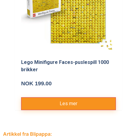
Lego Minifigure Faces-puslespill 1000
brikker
NOK 199.00
Les mer
Artikkel fra Blipappa: