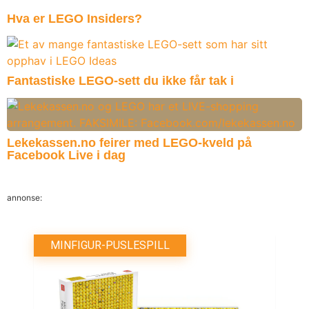
Hva er LEGO Insiders?
Fantastiske LEGO-sett du ikke får tak i
Lekekassen.no feirer med LEGO-kveld på
Facebook Live i dag
annonse:
MINFIGUR-PUSLESPILL