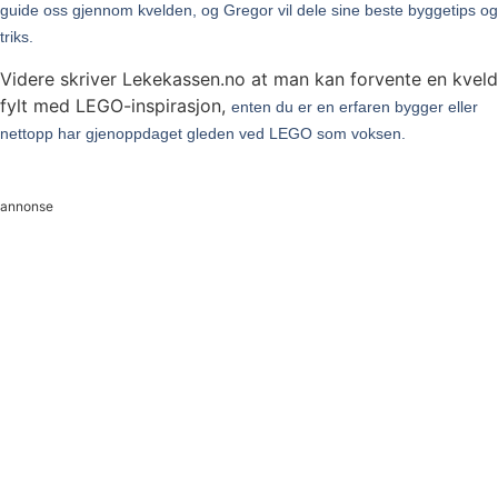
guide oss gjennom kvelden, og
Gregor vil dele sine beste byggetips og
triks.
Videre skriver Lekekassen.no at man kan forvente en kveld
fylt med LEGO-inspirasjon,
enten du er en erfaren bygger eller
nettopp har gjenoppdaget gleden ved LEGO som voksen.
annonse