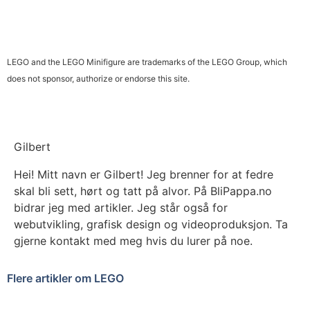
LEGO and the LEGO Minifigure are trademarks of the LEGO Group, which
does not sponsor, authorize or endorse this site.
Gilbert
Hei! Mitt navn er Gilbert! Jeg brenner for at fedre
skal bli sett, hørt og tatt på alvor. På BliPappa.no
bidrar jeg med artikler. Jeg står også for
webutvikling, grafisk design og videoproduksjon. Ta
gjerne kontakt med meg hvis du lurer på noe.
Flere artikler om LEGO