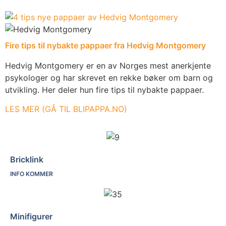
Fire tips til nybakte pappaer fra Hedvig Montgomery
Hedvig Montgomery er en av Norges mest anerkjente
psykologer og har skrevet en rekke bøker om barn og
utvikling. Her deler hun fire tips til nybakte pappaer.
LES MER (GÅ TIL BLIPAPPA.NO)
Bricklink
INFO KOMMER
Minifigurer