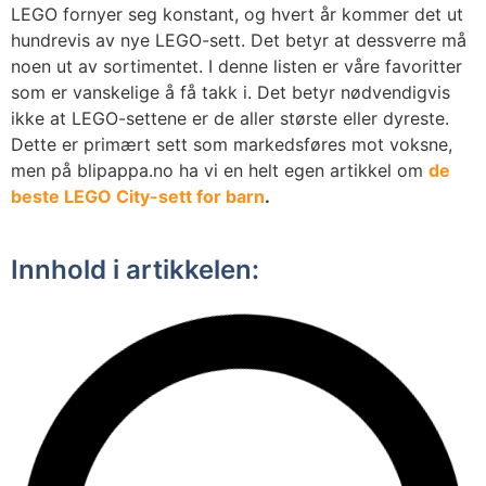
LEGO fornyer seg konstant, og hvert år kommer det ut
hundrevis av nye LEGO-sett. Det betyr at dessverre må
noen ut av sortimentet. I denne listen er våre favoritter
som er vanskelige å få takk i. Det betyr nødvendigvis
ikke at LEGO-settene er de aller største eller dyreste.
Dette er primært sett som markedsføres mot voksne,
men på blipappa.no ha vi en helt egen artikkel om
de
beste LEGO City-sett for barn
.
Innhold i artikkelen: