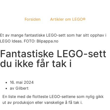
Forsiden
Artikler om LEGO®
Et av mange fantastiske LEGO-sett som har sitt opphav i
LEGO Ideas. FOTO: Blipappa.no
Fantastiske LEGO-sett
du ikke får tak i
16. mai 2024
av
Gilbert
En liste med de flotteste LEGO-settene som nylig gikk
ut av produksjon eller vanskelige å få tak i.