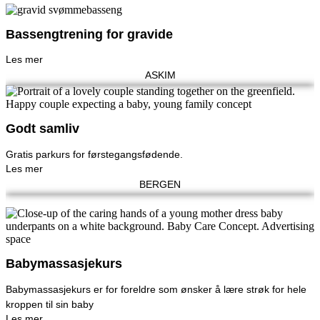
Bassengtrening for gravide
Les mer
ASKIM
Godt samliv
Gratis parkurs for førstegangsfødende.
Les mer
BERGEN
Babymassasjekurs
Babymassasjekurs er for foreldre som ønsker å lære strøk for hele
kroppen til sin baby
Les mer