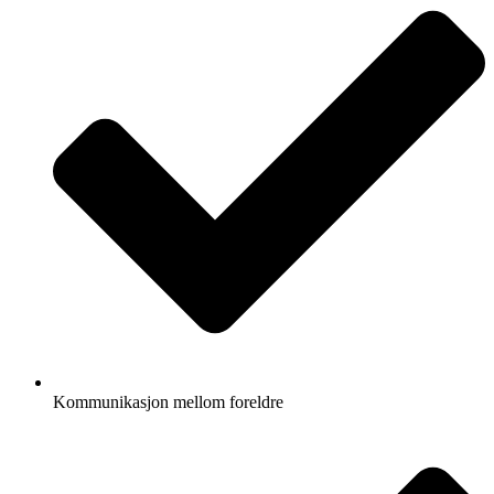
Kommunikasjon mellom foreldre