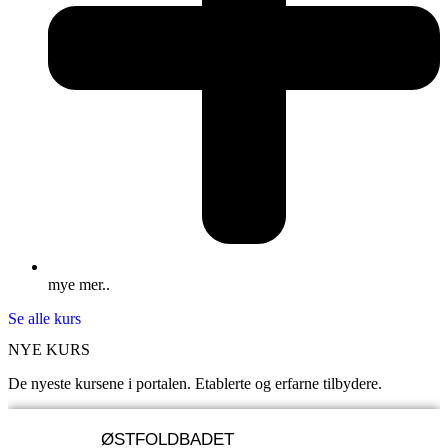
mye mer..
Se alle kurs
NYE KURS
De nyeste kursene i portalen. Etablerte og erfarne tilbydere.
ØSTFOLDBADET