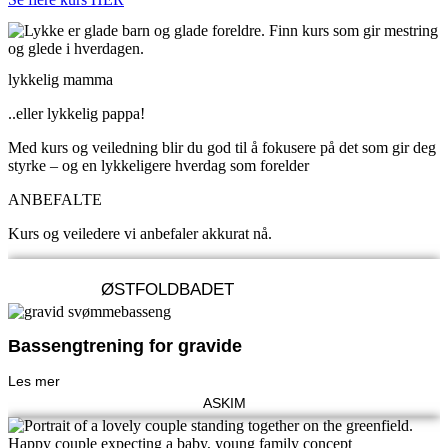
lykkelig mamma
..eller lykkelig pappa!
Med kurs og veiledning blir du god til å fokusere på det som gir deg
styrke – og en lykkeligere hverdag som forelder
ANBEFALTE
Kurs og veiledere vi anbefaler akkurat nå.
ØSTFOLDBADET
Bassengtrening for gravide
Les mer
ASKIM