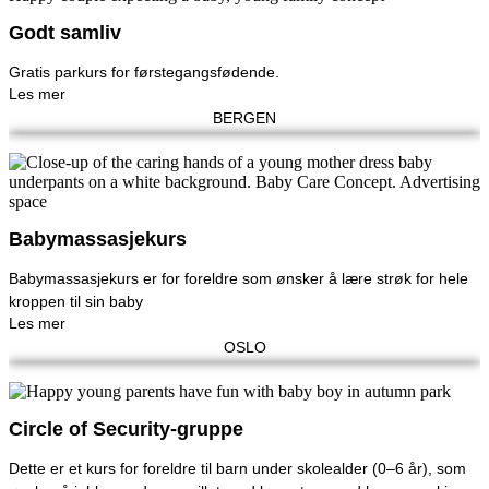
Godt samliv
Gratis parkurs for førstegangsfødende.
Les mer
BERGEN
Babymassasjekurs
Babymassasjekurs er for foreldre som ønsker å lære strøk for hele
kroppen til sin baby
Les mer
OSLO
Circle of Security-gruppe
Dette er et kurs for foreldre til barn under skolealder (0–6 år), som