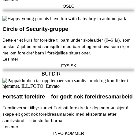
OSLO
Circle of Security-gruppe
Dette er et kurs for foreldre til barn under skolealder (0–6 år), som
ønsker å jobbe med samspillet med barnet og med hva som skjer
mellom foreldre/ barn i forskjellige situasjoner.
Les mer
FYSISK
BUFDIR
Fortsatt foreldre – for godt nok foreldresamarbeid
Familievernet tilbyr kurset Fortsatt foreldre for deg som ønskjer å
skape eit godt nok foreldresamarbeid med ekspartnar etter
samlivsbrot - til beste for barna.
Les mer
INFO KOMMER