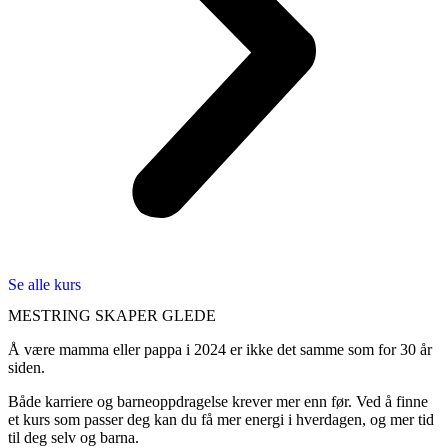
Se alle kurs
MESTRING SKAPER GLEDE
Å være mamma eller pappa i 2024 er ikke det samme som for 30 år
siden.
Både karriere og barneoppdragelse krever mer enn før. Ved å finne
et kurs som passer deg kan du få mer energi i hverdagen, og mer tid
til deg selv og barna.