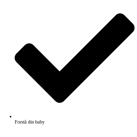
Forstå din baby