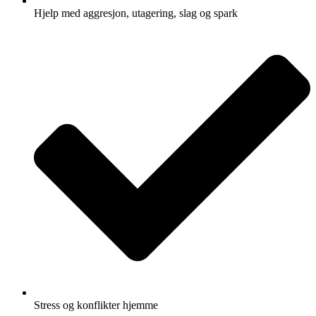
Hjelp med aggresjon, utagering, slag og spark
Stress og konflikter hjemme