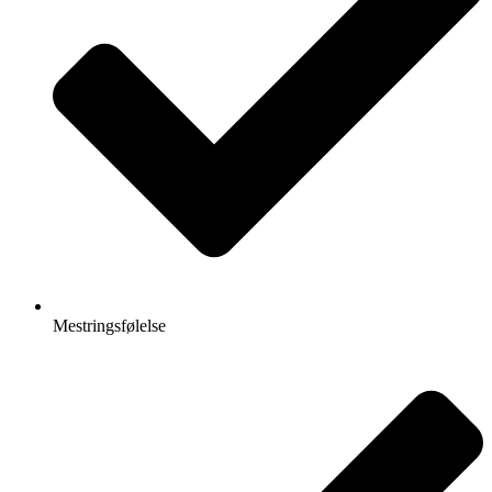
Mestringsfølelse