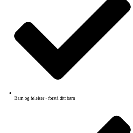
Barn og følelser - forstå ditt barn