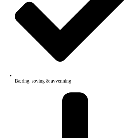
Bæring, soving & avvenning