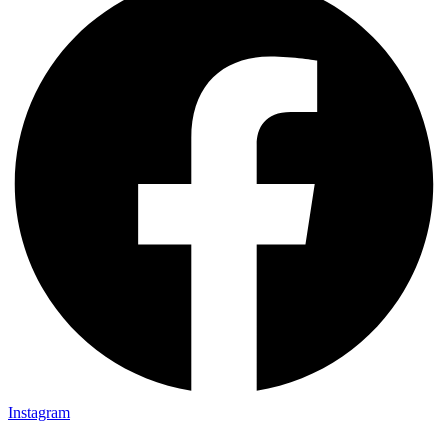
Instagram