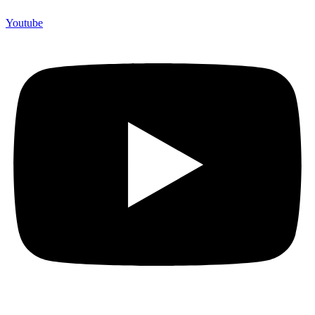
Youtube